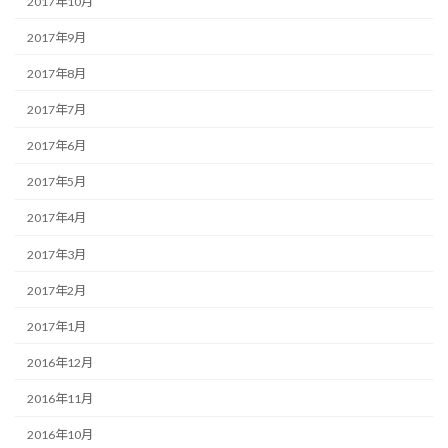
2017年10月
2017年9月
2017年8月
2017年7月
2017年6月
2017年5月
2017年4月
2017年3月
2017年2月
2017年1月
2016年12月
2016年11月
2016年10月