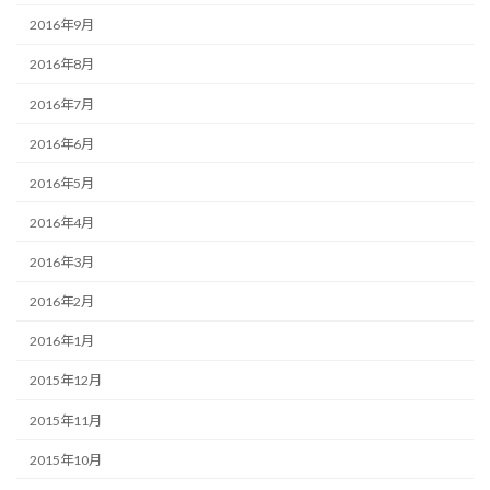
2016年9月
2016年8月
2016年7月
2016年6月
2016年5月
2016年4月
2016年3月
2016年2月
2016年1月
2015年12月
2015年11月
2015年10月