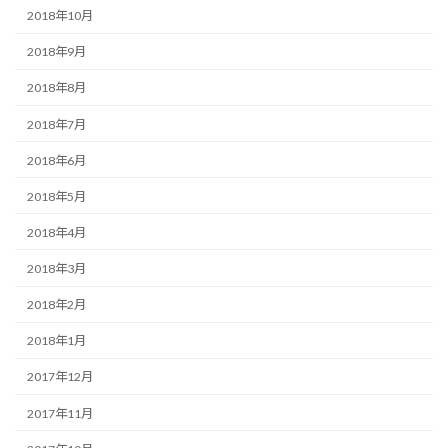
2018年10月
2018年9月
2018年8月
2018年7月
2018年6月
2018年5月
2018年4月
2018年3月
2018年2月
2018年1月
2017年12月
2017年11月