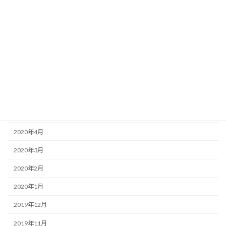
2020年11月
2020年10月
2020年9月
2020年8月
2020年7月
2020年6月
2020年5月
2020年4月
2020年3月
2020年2月
2020年1月
2019年12月
2019年11月