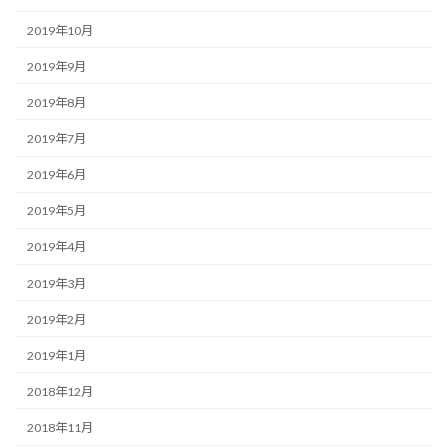
2019年10月
2019年9月
2019年8月
2019年7月
2019年6月
2019年5月
2019年4月
2019年3月
2019年2月
2019年1月
2018年12月
2018年11月