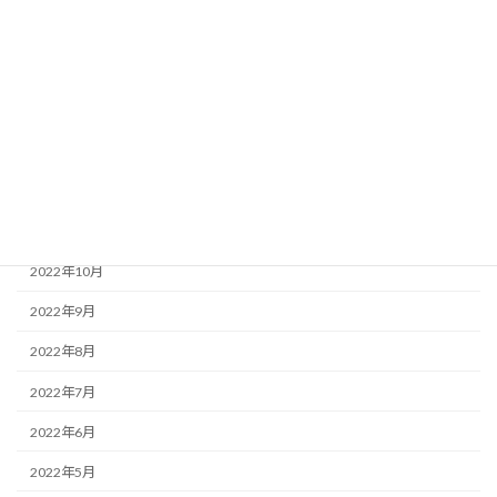
2023年4月
2023年3月
2023年2月
2023年1月
2022年12月
2022年11月
2022年10月
2022年9月
2022年8月
2022年7月
2022年6月
2022年5月