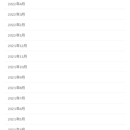
2022年4月
2022年3月
2022年2月
2022年1月
2021年12月
2021年11月
2021年10月
2021年9月
2021年8月
2021年7月
2021年6月
2021年5月
2021年4月