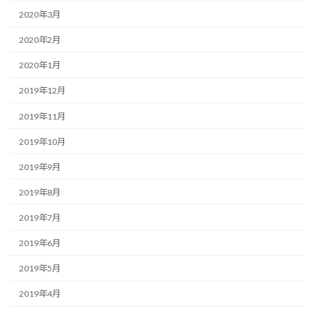
2020年3月
2020年2月
2020年1月
2019年12月
2019年11月
2019年10月
2019年9月
2019年8月
2019年7月
2019年6月
2019年5月
2019年4月