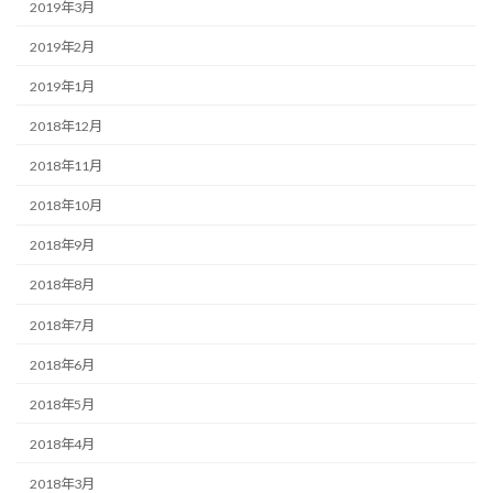
2019年3月
2019年2月
2019年1月
2018年12月
2018年11月
2018年10月
2018年9月
2018年8月
2018年7月
2018年6月
2018年5月
2018年4月
2018年3月