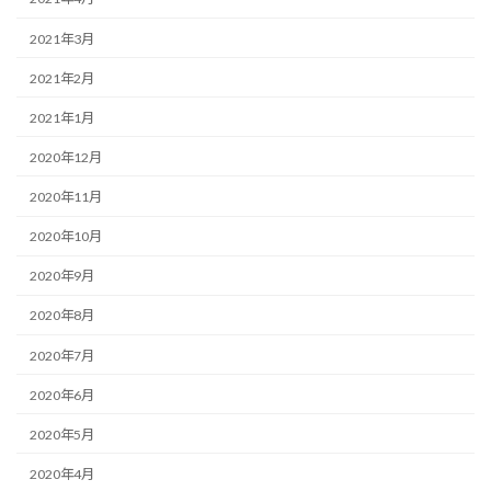
2021年3月
2021年2月
2021年1月
2020年12月
2020年11月
2020年10月
2020年9月
2020年8月
2020年7月
2020年6月
2020年5月
2020年4月