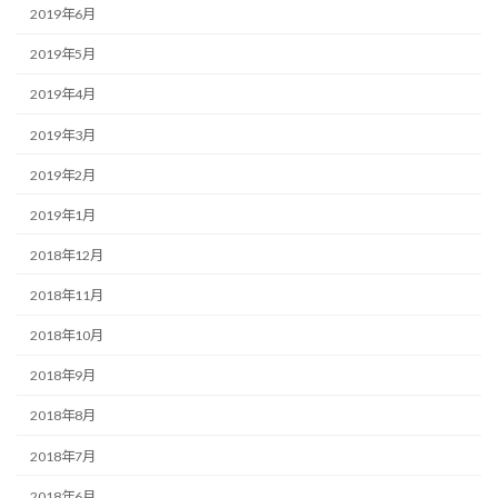
2019年6月
2019年5月
2019年4月
2019年3月
2019年2月
2019年1月
2018年12月
2018年11月
2018年10月
2018年9月
2018年8月
2018年7月
2018年6月