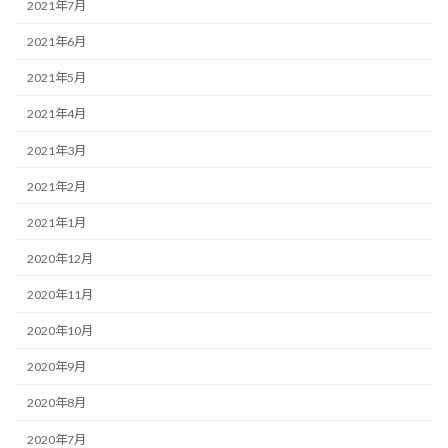
2021年7月
2021年6月
2021年5月
2021年4月
2021年3月
2021年2月
2021年1月
2020年12月
2020年11月
2020年10月
2020年9月
2020年8月
2020年7月