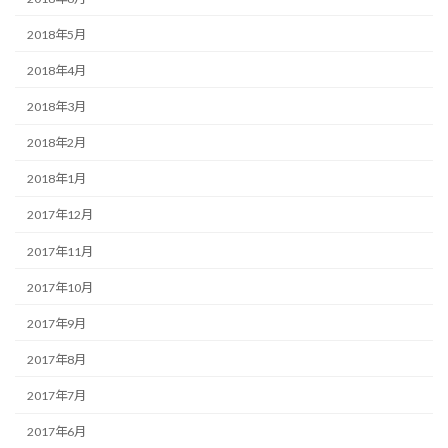
2018年5月
2018年4月
2018年3月
2018年2月
2018年1月
2017年12月
2017年11月
2017年10月
2017年9月
2017年8月
2017年7月
2017年6月