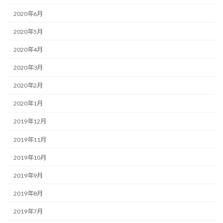
2020年6月
2020年5月
2020年4月
2020年3月
2020年2月
2020年1月
2019年12月
2019年11月
2019年10月
2019年9月
2019年8月
2019年7月