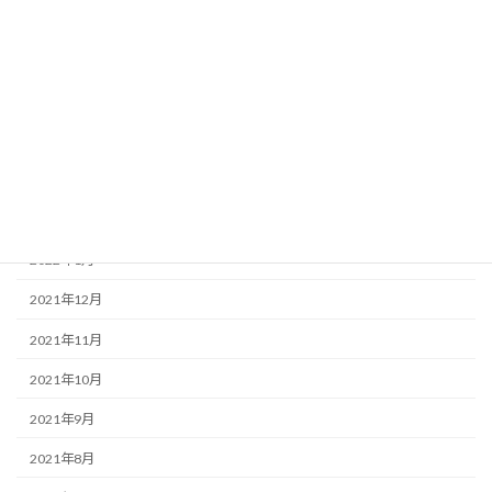
2022年7月
2022年6月
2022年5月
2022年4月
2022年3月
2022年2月
2022年1月
2021年12月
2021年11月
2021年10月
2021年9月
2021年8月