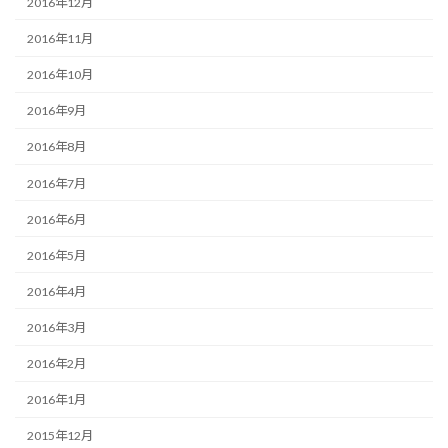
2016年12月
2016年11月
2016年10月
2016年9月
2016年8月
2016年7月
2016年6月
2016年5月
2016年4月
2016年3月
2016年2月
2016年1月
2015年12月