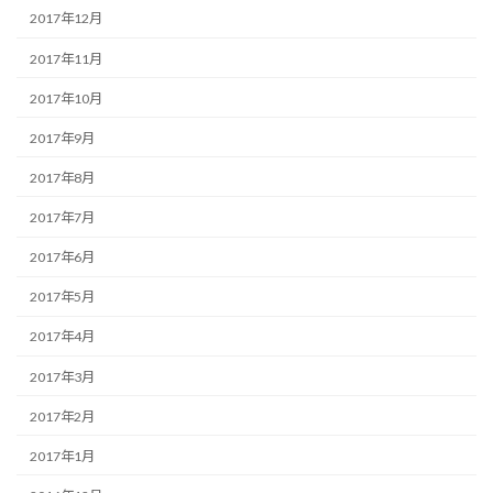
2017年12月
2017年11月
2017年10月
2017年9月
2017年8月
2017年7月
2017年6月
2017年5月
2017年4月
2017年3月
2017年2月
2017年1月