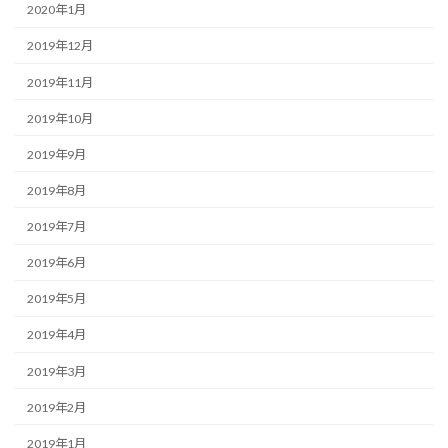
2020年1月
2019年12月
2019年11月
2019年10月
2019年9月
2019年8月
2019年7月
2019年6月
2019年5月
2019年4月
2019年3月
2019年2月
2019年1月