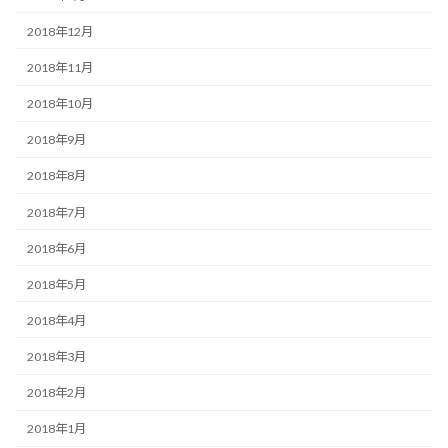
2018年12月
2018年11月
2018年10月
2018年9月
2018年8月
2018年7月
2018年6月
2018年5月
2018年4月
2018年3月
2018年2月
2018年1月