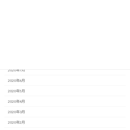
2021年1月
2020年12月
2020年11月
2020年10月
2020年9月
2020年8月
2020年7月
2020年6月
2020年5月
2020年4月
2020年3月
2020年2月