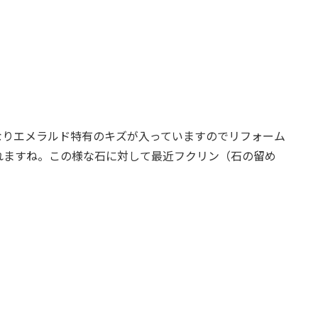
なりエメラルド特有のキズが入っていますのでリフォーム
れますね。この様な石に対して最近フクリン（石の留め