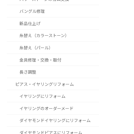
バングル修理
新品仕上げ
糸替え（カラーストーン）
糸替え（パール）
金具修理・交換・取付
長さ調整
ピアス・イヤリングリフォーム
イヤリングにリフォーム
イヤリングのオーダーメード
ダイヤモンドイヤリングにリフォーム
ダイヤモンドピアスにリフォーム