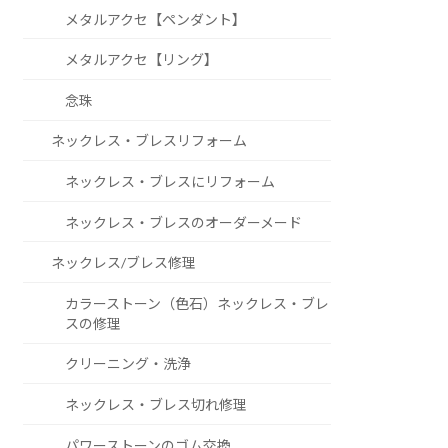
メタルアクセ【ペンダント】
メタルアクセ【リング】
念珠
ネックレス・ブレスリフォーム
ネックレス・ブレスにリフォーム
ネックレス・ブレスのオーダーメード
ネックレス/ブレス修理
カラーストーン（色石）ネックレス・ブレ
スの修理
クリーニング・洗浄
ネックレス・ブレス切れ修理
パワーストーンのゴム交換