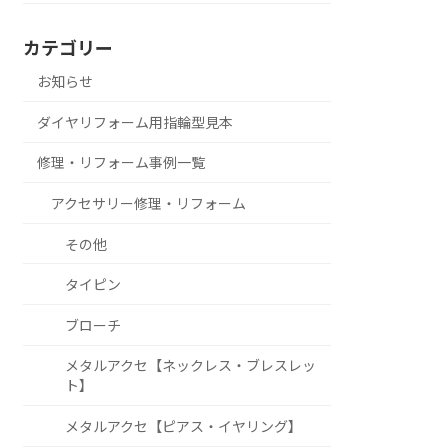
カテゴリー
お知らせ
ダイヤリフォーム用指輪型見本
修理・リフォーム事例一覧
アクセサリー修理・リフォーム
その他
タイピン
ブローチ
メタルアクセ【ネックレス・ブレスレッ
ト】
メタルアクセ【ピアス・イヤリング】