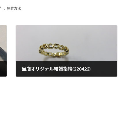
グ
、
制作方法
当店オリジナル結婚指輪(220422)
2022年4月22日