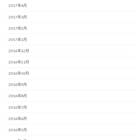
2017年4月
2017年3月
2017年2月
2017年1月
2016年12月
2016年11月
2016年10月
2016年9月
2016年8月
2016年7月
2016年6月
2016年5月