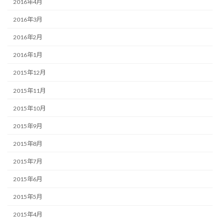
2016年4月
2016年3月
2016年2月
2016年1月
2015年12月
2015年11月
2015年10月
2015年9月
2015年8月
2015年7月
2015年6月
2015年5月
2015年4月