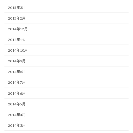
2015年3月
2015年2月
2014年12月
2014年11月
2014年10月
2014年9月
2014年8月
2014年7月
2014年6月
2014年5月
2014年4月
2014年3月