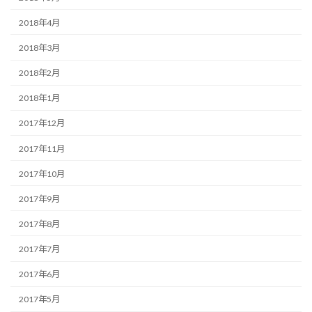
2018年4月
2018年3月
2018年2月
2018年1月
2017年12月
2017年11月
2017年10月
2017年9月
2017年8月
2017年7月
2017年6月
2017年5月