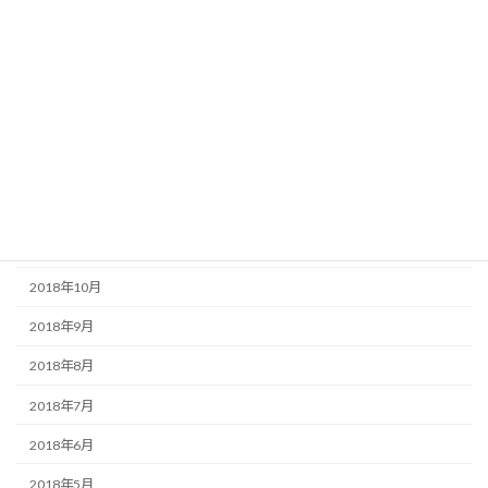
2019年5月
2019年4月
2019年3月
2019年2月
2019年1月
2018年12月
2018年11月
2018年10月
2018年9月
2018年8月
2018年7月
2018年6月
2018年5月