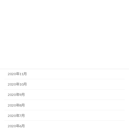
2021年6月
2021年5月
2021年4月
2021年3月
2021年2月
2021年1月
2020年12月
2020年11月
2020年10月
2020年9月
2020年8月
2020年7月
2020年6月