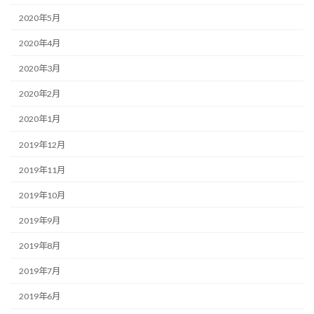
2020年5月
2020年4月
2020年3月
2020年2月
2020年1月
2019年12月
2019年11月
2019年10月
2019年9月
2019年8月
2019年7月
2019年6月