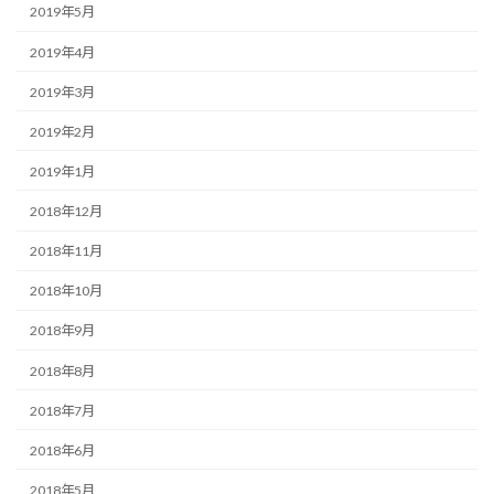
2019年5月
2019年4月
2019年3月
2019年2月
2019年1月
2018年12月
2018年11月
2018年10月
2018年9月
2018年8月
2018年7月
2018年6月
2018年5月