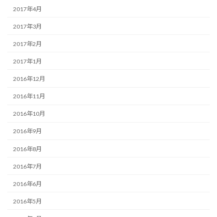
2017年4月
2017年3月
2017年2月
2017年1月
2016年12月
2016年11月
2016年10月
2016年9月
2016年8月
2016年7月
2016年6月
2016年5月