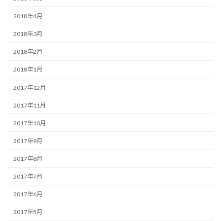
2018年4月
2018年3月
2018年2月
2018年1月
2017年12月
2017年11月
2017年10月
2017年9月
2017年8月
2017年7月
2017年6月
2017年5月