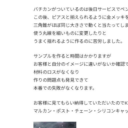
バチカンがついているのは後日サービスでペ
この後、ピアスと揃えられるように金メッキ
三角錐がほぼ同じ大きさで動くと当たってし
使う丸線を細いものに変更したりと
うまく揺れるように作るのに苦労しました。
サンプルを作ると時間はかかりますが
お客様と自分のイメージに違いがないか確認
材料のロスがなくなり
作りの問題点も発見できて
本番での失敗がなくなります。
お客様に見てもらい納得していただいたのでK
マルカン・ポスト・チェーン・シリコンキャッ