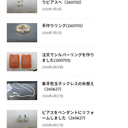
りピアスへ（260702）
2026年7月2日
手作りリング(260701）
2026年7月1日
注文でシルバーリングを作り
ました(260701)
2026年6月30日
象牙色玉ネックレスの糸替え
（260627）
2026年6月27日
ピアスをペンダントにリフォ
ームしました（260627）
2026年6月27日