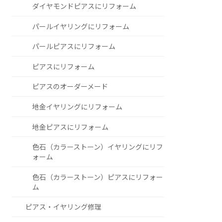
ダイヤモンドピアスにリフォーム
パールイヤリングにリフォーム
パールピアスにリフォーム
ピアスにリフォーム
ピアスのオーダーメード
地金イヤリングにリフォーム
地金ピアスにリフォーム
色石（カラーストーン）イヤリングにリフ
ォーム
色石（カラーストーン）ピアスにリフォー
ム
ピアス・イヤリング修理