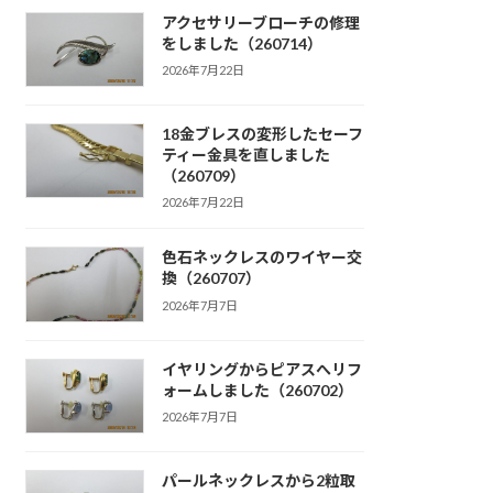
アクセサリーブローチの修理
をしました（260714）
2026年7月22日
18金ブレスの変形したセーフ
ティー金具を直しました
（260709）
2026年7月22日
色石ネックレスのワイヤー交
換（260707）
2026年7月7日
イヤリングからピアスへリフ
ォームしました（260702）
2026年7月7日
パールネックレスから2粒取