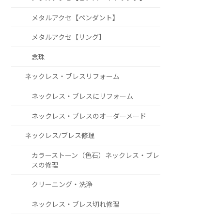
メタルアクセ【ペンダント】
メタルアクセ【リング】
念珠
ネックレス・ブレスリフォーム
ネックレス・ブレスにリフォーム
ネックレス・ブレスのオーダーメード
ネックレス/ブレス修理
カラーストーン（色石）ネックレス・ブレ
スの修理
クリーニング・洗浄
ネックレス・ブレス切れ修理