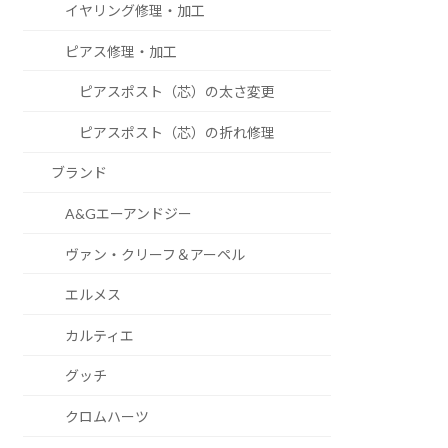
イヤリング修理・加工
ピアス修理・加工
ピアスポスト（芯）の太さ変更
ピアスポスト（芯）の折れ修理
ブランド
A&Gエーアンドジー
ヴァン・クリーフ＆アーペル
エルメス
カルティエ
グッチ
クロムハーツ