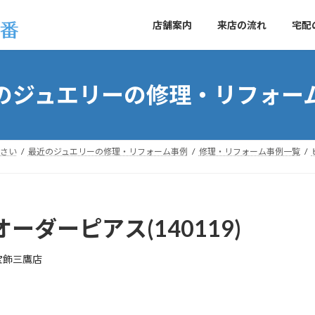
店舗案内
来店の流れ
宅配
のジュエリーの修理・リフォー
さい
最近のジュエリーの修理・リフォーム事例
修理・リフォーム事例一覧
ーダーピアス(140119)
宝飾三鷹店