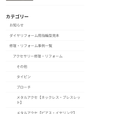
カテゴリー
お知らせ
ダイヤリフォーム用指輪型見本
修理・リフォーム事例一覧
アクセサリー修理・リフォーム
その他
タイピン
ブローチ
メタルアクセ【ネックレス・ブレスレッ
ト】
メタルアクセ【ピアス・イヤリング】