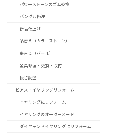
パワーストーンのゴム交換
バングル修理
新品仕上げ
糸替え（カラーストーン）
糸替え（パール）
金具修理・交換・取付
長さ調整
ピアス・イヤリングリフォーム
イヤリングにリフォーム
イヤリングのオーダーメード
ダイヤモンドイヤリングにリフォーム