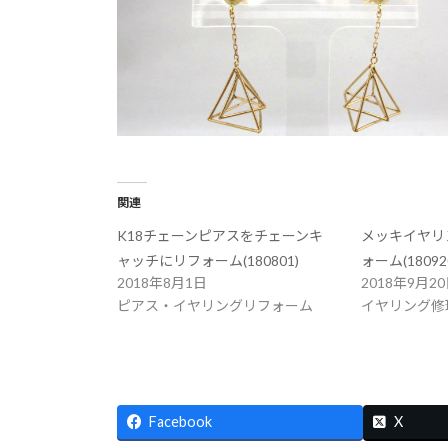
関連
K18チェーンピアスをチェーンキ
メッキイヤリ
ャッチにリフォーム(180801)
ォーム(18092
2018年8月1日
2018年9月2
ピアス・イヤリングリフォーム
イヤリング修
Facebook
X