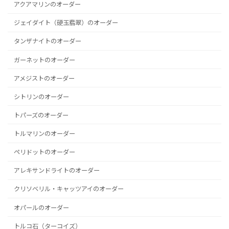
アクアマリンのオーダー
ジェイダイト（硬玉翡翠）のオーダー
タンザナイトのオーダー
ガーネットのオーダー
アメジストのオーダー
シトリンのオーダー
トパーズのオーダー
トルマリンのオーダー
ペリドットのオーダー
アレキサンドライトのオーダー
クリソベリル・キャッツアイのオーダー
オパールのオーダー
トルコ石（ターコイズ）