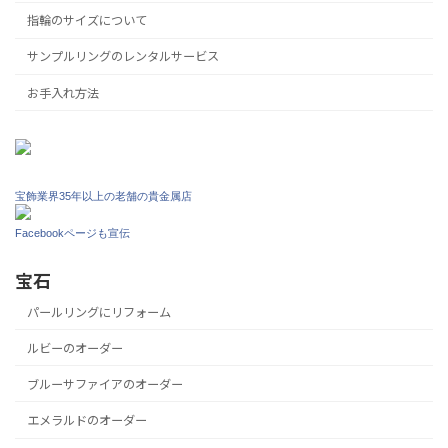
指輪のサイズについて
サンプルリングのレンタルサービス
お手入れ方法
宝飾業界35年以上の老舗の貴金属店
Facebookページも宣伝
宝石
パールリングにリフォーム
ルビーのオーダー
ブルーサファイアのオーダー
エメラルドのオーダー