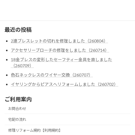
クロムハーツ
ゴローズ
最近の投稿
2連ブレスレットの切れを修理しました（260804）
アクセサリーブローチの修理をしました（260714）
18金ブレスの変形したセーフティー金具を直しました
（260709）
色石ネックレスのワイヤー交換（260707）
イヤリングからピアスへリフォームしました（260702）
ご利用案内
お問合わせ
宅配の流れ
修理リフォーム規約【利用規約】