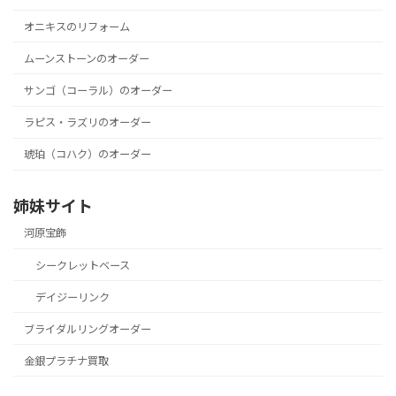
オニキスのリフォーム
ムーンストーンのオーダー
サンゴ（コーラル）のオーダー
ラピス・ラズリのオーダー
琥珀（コハク）のオーダー
姉妹サイト
河原宝飾
シークレットベース
デイジーリンク
ブライダルリングオーダー
金銀プラチナ買取