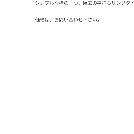
シンプルな枠の一つ。幅広の平打ちリングタ
価格は、お問い合わせ下さい。