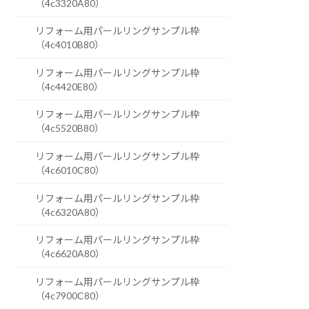
（4c3320A80）
リフォーム用パールリングサンプル枠
（4c4010B80）
リフォーム用パールリングサンプル枠
（4c4420E80）
リフォーム用パールリングサンプル枠
（4c5520B80）
リフォーム用パールリングサンプル枠
（4c6010C80）
リフォーム用パールリングサンプル枠
（4c6320A80）
リフォーム用パールリングサンプル枠
（4c6620A80）
リフォーム用パールリングサンプル枠
（4c7900C80）