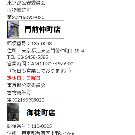
東京都公安委員会
古物商許可
第302160909020
郵便番号：135-0048
住所：東京都江東区門前仲町1-18-4
TEL: 03-6458-5585
営業時間：AM11:30～PM6:00
（祝日も営業しております。）
定休日：日曜日
東京都公安委員会
古物商許可
第302160909020
郵便番号：110-0005
住所：東京都台東区上野5-16-8