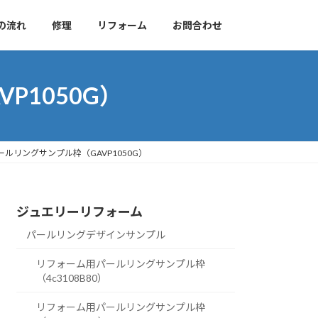
の流れ
修理
リフォーム
お問合わせ
P1050G）
ルリングサンプル枠（GAVP1050G）
ジュエリーリフォーム
パールリングデザインサンプル
リフォーム用パールリングサンプル枠
（4c3108B80）
リフォーム用パールリングサンプル枠