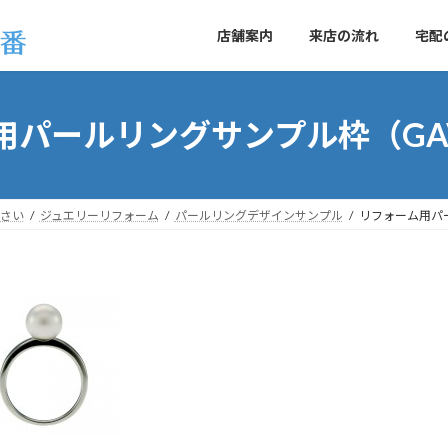
店舗案内
来店の流れ
宅配
パールリングサンプル枠（GAV
さい
ジュエリーリフォーム
パールリングデザインサンプル
リフォーム用パー