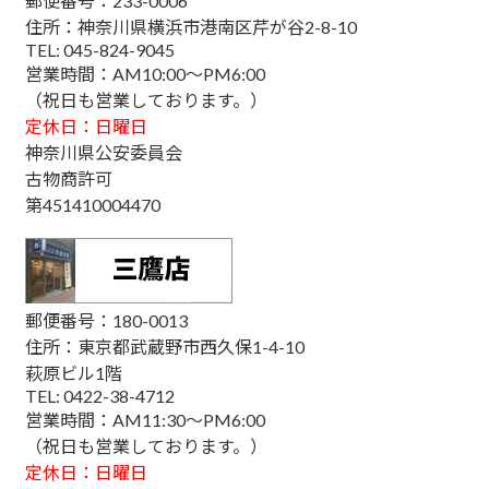
郵便番号：233-0006
住所：神奈川県横浜市港南区芹が谷2-8-10
TEL: 045-824-9045
営業時間：AM10:00～PM6:00
（祝日も営業しております。）
定休日：日曜日
神奈川県公安委員会
古物商許可
第451410004470
郵便番号：180-0013
住所：東京都武蔵野市西久保1-4-10
萩原ビル1階
TEL: 0422-38-4712
営業時間：AM11:30～PM6:00
（祝日も営業しております。）
定休日：日曜日