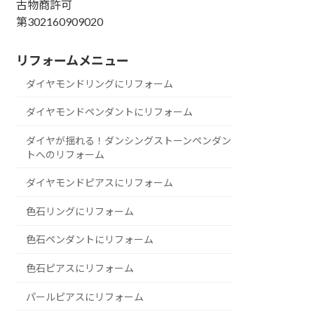
古物商許可
第302160909020
リフォームメニュー
ダイヤモンドリングにリフォーム
ダイヤモンドペンダントにリフォーム
ダイヤが揺れる！ダンシングストーンペンダン
トへのリフォーム
ダイヤモンドピアスにリフォーム
色石リングにリフォーム
色石ペンダントにリフォーム
色石ピアスにリフォーム
パールピアスにリフォーム