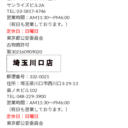
サンライズビル2A
TEL: 03-5817-4746
営業時間：AM11:30～PM6:00
（祝日も営業しております。）
定休日：日曜日
東京都公安委員会
古物商許可
第302160909020
郵便番号：332-0021
住所：埼玉県川口市西川口3-29-13
奥ノ木ビル102
TEL: 048-229-3900
営業時間：AM11:30～PM6:00
（祝日も営業しております。）
定休日：日曜日
東京都公安委員会