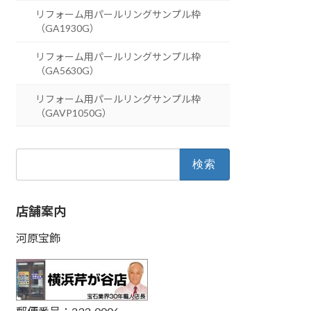
リフォーム用パールリングサンプル枠
（GA1930G）
リフォーム用パールリングサンプル枠
（GA5630G）
リフォーム用パールリングサンプル枠
（GAVP1050G）
検
索:
店舗案内
河原宝飾