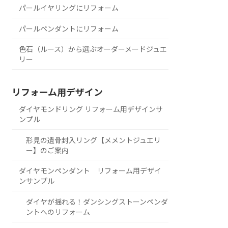
パールイヤリングにリフォーム
パールペンダントにリフォーム
色石（ルース）から選ぶオーダーメードジュエ
リー
リフォーム用デザイン
ダイヤモンドリング リフォーム用デザインサ
ンプル
形見の遺骨封入リング【メメントジュエリ
ー】のご案内
ダイヤモンペンダント リフォーム用デザイ
ンサンプル
ダイヤが揺れる！ダンシングストーンペンダ
ントへのリフォーム