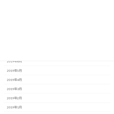
2019年12月
2019年11月
2019年10月
2019年9月
2019年8月
2019年7月
2019年6月
2019年5月
2019年4月
2019年3月
2019年2月
2019年1月