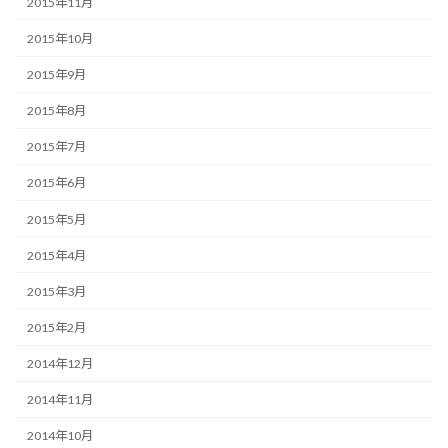
2015年11月
2015年10月
2015年9月
2015年8月
2015年7月
2015年6月
2015年5月
2015年4月
2015年3月
2015年2月
2014年12月
2014年11月
2014年10月