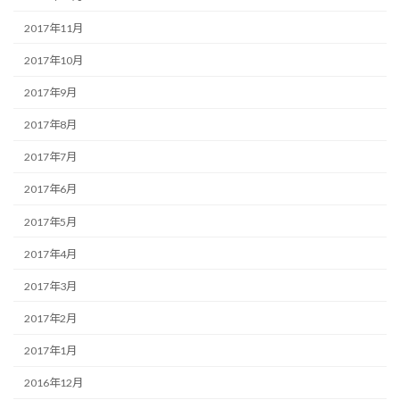
2017年11月
2017年10月
2017年9月
2017年8月
2017年7月
2017年6月
2017年5月
2017年4月
2017年3月
2017年2月
2017年1月
2016年12月