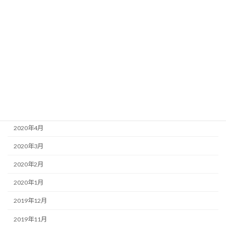
2020年11月
2020年10月
2020年9月
2020年8月
2020年7月
2020年6月
2020年5月
2020年4月
2020年3月
2020年2月
2020年1月
2019年12月
2019年11月