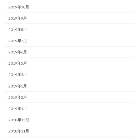
2019年10月
2019年9月
2019年8月
2019年7月
2019年6月
2019年5月
2019年4月
2019年3月
2019年2月
2019年1月
2018年12月
2018年11月