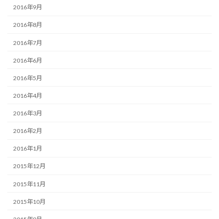
2016年9月
2016年8月
2016年7月
2016年6月
2016年5月
2016年4月
2016年3月
2016年2月
2016年1月
2015年12月
2015年11月
2015年10月