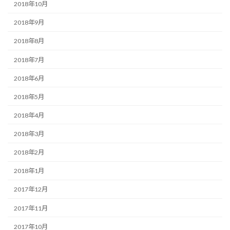
2018年10月
2018年9月
2018年8月
2018年7月
2018年6月
2018年5月
2018年4月
2018年3月
2018年2月
2018年1月
2017年12月
2017年11月
2017年10月