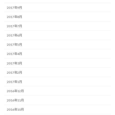
2017年9月
2017年8月
2017年7月
2017年6月
2017年5月
2017年4月
2017年3月
2017年2月
2017年1月
2016年12月
2016年11月
2016年10月