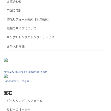
お問合わせ
宅配の流れ
修理リフォーム規約【利用規約】
指輪のサイズについて
サンプルリングのレンタルサービス
お手入れ方法
宝飾業界35年以上の老舗の貴金属店
Facebookページも宣伝
宝石
パールリングにリフォーム
ルビーのオーダー