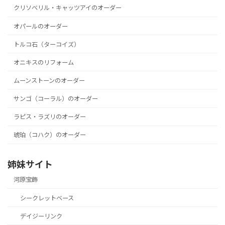
クリソベリル・キャッツアイのオーダー
オパールのオーダー
トルコ石（ターコイズ）
オニキスのリフォーム
ムーンストーンのオーダー
サンゴ（コーラル）のオーダー
ラピス・ラズリのオーダー
琥珀（コハク）のオーダー
姉妹サイト
河原宝飾
シークレットベース
デイジーリンク