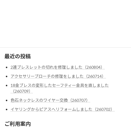
テンダーロイン
ダイヤ・色石カスタム
クロムハーツ
ゴローズ
最近の投稿
2連ブレスレットの切れを修理しました（260804）
アクセサリーブローチの修理をしました（260714）
18金ブレスの変形したセーフティー金具を直しました
（260709）
色石ネックレスのワイヤー交換（260707）
イヤリングからピアスへリフォームしました（260702）
ご利用案内