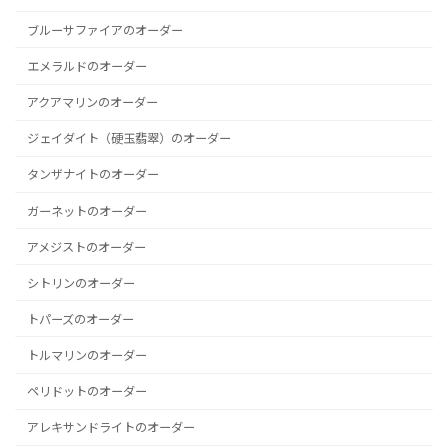
ブルーサファイアのオーダー
エメラルドのオーダー
アクアマリンのオーダー
ジェイダイト（硬玉翡翠）のオーダー
タンザナイトのオーダー
ガーネットのオーダー
アメジストのオーダー
シトリンのオーダー
トパーズのオーダー
トルマリンのオーダー
ペリドットのオーダー
アレキサンドライトのオーダー