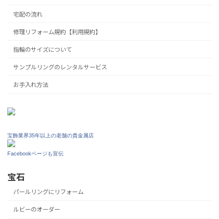
宅配の流れ
修理リフォーム規約【利用規約】
指輪のサイズについて
サンプルリングのレンタルサービス
お手入れ方法
宝飾業界35年以上の老舗の貴金属店
Facebookページも宣伝
宝石
パールリングにリフォーム
ルビーのオーダー