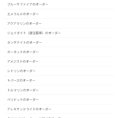
ブルーサファイアのオーダー
エメラルドのオーダー
アクアマリンのオーダー
ジェイダイト（硬玉翡翠）のオーダー
タンザナイトのオーダー
ガーネットのオーダー
アメジストのオーダー
シトリンのオーダー
トパーズのオーダー
トルマリンのオーダー
ペリドットのオーダー
アレキサンドライトのオーダー