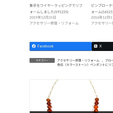
象牙をワイヤーラッピングでリフ
ピンブローチ
ォームしました(191225)
ォーム(16121
2019年12月25日
2016年12月1
アクセサリー修理・リフォーム
アクセサリー
Facebook
X
アクセサリー修理・リフォーム
、
ブロ
カテゴリー
色石（カラーストーン）ペンダントにリ