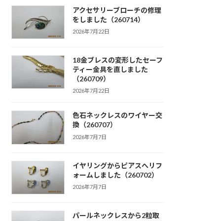
アクセサリーブローチの修理
をしました（260714）
2026年7月22日
18金ブレスの変形したセーフ
ティー金具を直しました
（260709）
2026年7月22日
色石ネックレスのワイヤー交
換（260707）
2026年7月7日
イヤリングからピアスへリフ
ォームしました（260702）
2026年7月7日
パールネックレスから2粒取