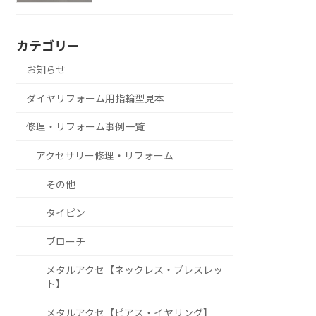
カテゴリー
お知らせ
ダイヤリフォーム用指輪型見本
修理・リフォーム事例一覧
アクセサリー修理・リフォーム
その他
タイピン
ブローチ
メタルアクセ【ネックレス・ブレスレッ
ト】
メタルアクセ【ピアス・イヤリング】