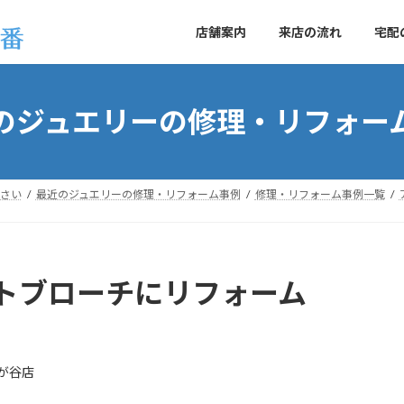
店舗案内
来店の流れ
宅配
のジュエリーの修理・リフォー
さい
最近のジュエリーの修理・リフォーム事例
修理・リフォーム事例一覧
トブローチにリフォーム
が谷店