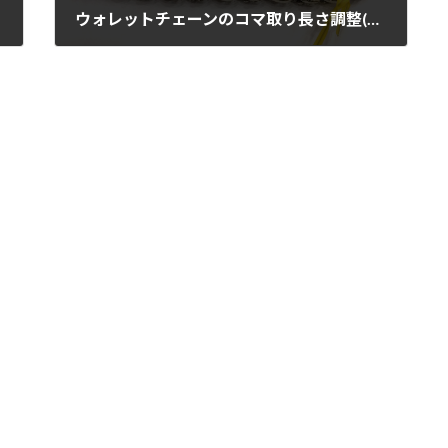
ウォレットチェーンのコマ取り長さ調整(160924)
2016年9月24日