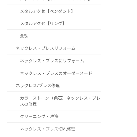
メタルアクセ【ペンダント】
メタルアクセ【リング】
念珠
ネックレス・ブレスリフォーム
ネックレス・ブレスにリフォーム
ネックレス・ブレスのオーダーメード
ネックレス/ブレス修理
カラーストーン（色石）ネックレス・ブレ
スの修理
クリーニング・洗浄
ネックレス・ブレス切れ修理