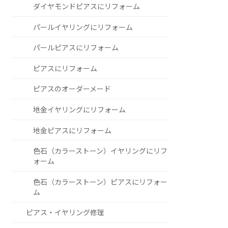
ダイヤモンドピアスにリフォーム
パールイヤリングにリフォーム
パールピアスにリフォーム
ピアスにリフォーム
ピアスのオーダーメード
地金イヤリングにリフォーム
地金ピアスにリフォーム
色石（カラーストーン）イヤリングにリフ
ォーム
色石（カラーストーン）ピアスにリフォー
ム
ピアス・イヤリング修理