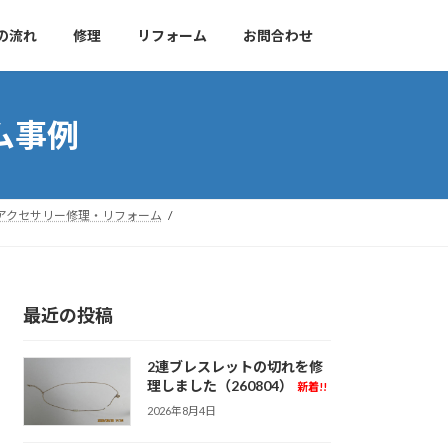
の流れ
修理
リフォーム
お問合わせ
ム事例
アクセサリー修理・リフォーム
最近の投稿
2連ブレスレットの切れを修
理しました（260804）
新着!!
2026年8月4日