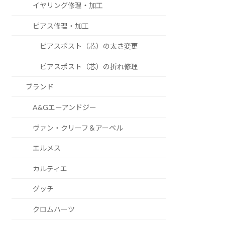
イヤリング修理・加工
ピアス修理・加工
ピアスポスト（芯）の太さ変更
ピアスポスト（芯）の折れ修理
ブランド
A&Gエーアンドジー
ヴァン・クリーフ＆アーペル
エルメス
カルティエ
グッチ
クロムハーツ