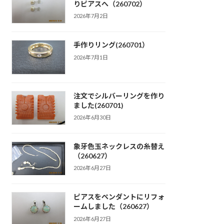
りピアスへ（260702）
2026年7月2日
手作りリング(260701）
2026年7月1日
注文でシルバーリングを作り
ました(260701)
2026年6月30日
象牙色玉ネックレスの糸替え
（260627）
2026年6月27日
ピアスをペンダントにリフォ
ームしました（260627）
2026年6月27日