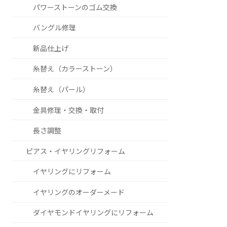
パワーストーンのゴム交換
バングル修理
新品仕上げ
糸替え（カラーストーン）
糸替え（パール）
金具修理・交換・取付
長さ調整
ピアス・イヤリングリフォーム
イヤリングにリフォーム
イヤリングのオーダーメード
ダイヤモンドイヤリングにリフォーム