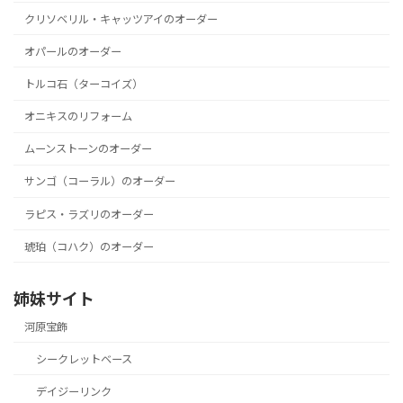
クリソベリル・キャッツアイのオーダー
オパールのオーダー
トルコ石（ターコイズ）
オニキスのリフォーム
ムーンストーンのオーダー
サンゴ（コーラル）のオーダー
ラピス・ラズリのオーダー
琥珀（コハク）のオーダー
姉妹サイト
河原宝飾
シークレットベース
デイジーリンク