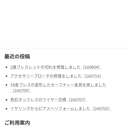
テンダーロイン
ダイヤ・色石カスタム
クロムハーツ
ゴローズ
最近の投稿
2連ブレスレットの切れを修理しました（260804）
アクセサリーブローチの修理をしました（260714）
18金ブレスの変形したセーフティー金具を直しました
（260709）
色石ネックレスのワイヤー交換（260707）
イヤリングからピアスへリフォームしました（260702）
ご利用案内