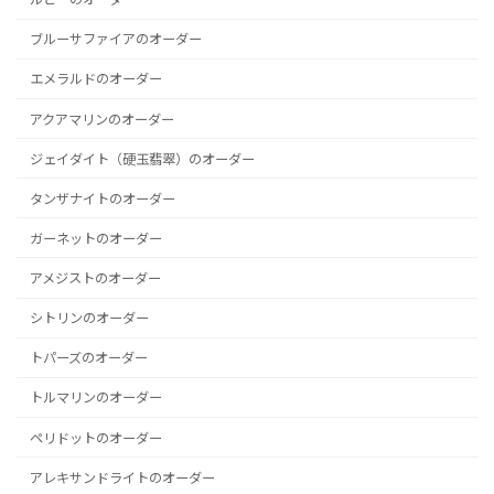
ブルーサファイアのオーダー
エメラルドのオーダー
アクアマリンのオーダー
ジェイダイト（硬玉翡翠）のオーダー
タンザナイトのオーダー
ガーネットのオーダー
アメジストのオーダー
シトリンのオーダー
トパーズのオーダー
トルマリンのオーダー
ペリドットのオーダー
アレキサンドライトのオーダー