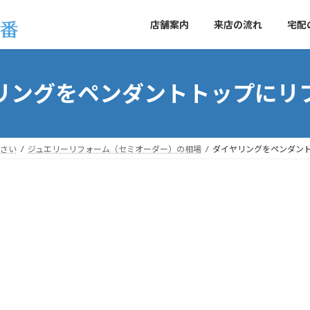
店舗案内
来店の流れ
宅配
リングをペンダントトップにリ
さい
ジュエリーリフォーム（セミオーダー）の相場
ダイヤリングをペンダン