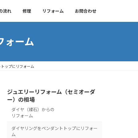
の流れ
修理
リフォーム
お問合わせ
フォーム
トトップにリフォーム
ジュエリーリフォーム（セミオーダ
ー）の相場
ダイヤ（裸石）からの
リフォーム
ダイヤリングをペンダントトップにリフォー
ム