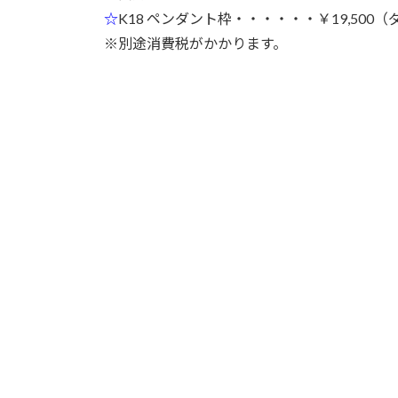
☆
K18 ペンダント枠・・・・・・￥19,500
※別途消費税がかかります。