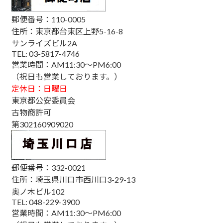
郵便番号：110-0005
住所：東京都台東区上野5-16-8
サンライズビル2A
TEL: 03-5817-4746
営業時間：AM11:30～PM6:00
（祝日も営業しております。）
定休日：日曜日
東京都公安委員会
古物商許可
第302160909020
郵便番号：332-0021
住所：埼玉県川口市西川口3-29-13
奥ノ木ビル102
TEL: 048-229-3900
営業時間：AM11:30～PM6:00