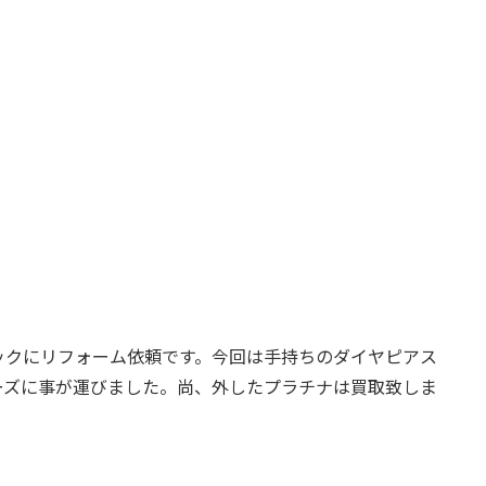
チネックにリフォーム依頼です。今回は手持ちのダイヤピアス
ーズに事が運びました。尚、外したプラチナは買取致しま