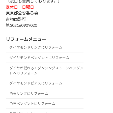
（祝日も営業しております。）
定休日：日曜日
東京都公安委員会
古物商許可
第302160909020
リフォームメニュー
ダイヤモンドリングにリフォーム
ダイヤモンドペンダントにリフォーム
ダイヤが揺れる！ダンシングストーンペンダン
トへのリフォーム
ダイヤモンドピアスにリフォーム
色石リングにリフォーム
色石ペンダントにリフォーム