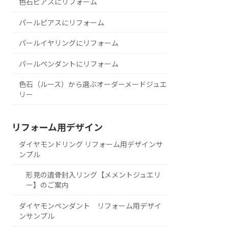
色石ピアスにリフォーム
パールピアスにリフォーム
パールイヤリングにリフォーム
パールペンダントにリフォーム
色石（ルース）から選ぶオーダーメードジュエ
リー
リフォーム用デザイン
ダイヤモンドリング リフォーム用デザインサ
ンプル
形見の遺骨封入リング【メメントジュエリ
ー】のご案内
ダイヤモンペンダント リフォーム用デザイ
ンサンプル