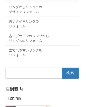
リングからリングへの
デザインリフォーム
古いダイヤリングの
リフォーム
古いデザインのリングから
リングへのリフォーム
立て爪の古いリングを
リフォーム
検
索:
店舗案内
河原宝飾