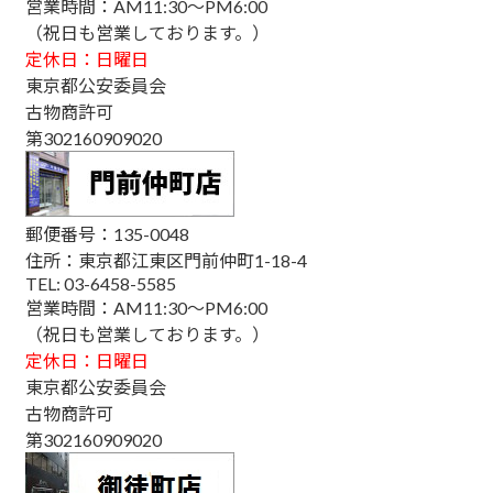
営業時間：AM11:30～PM6:00
（祝日も営業しております。）
定休日：日曜日
東京都公安委員会
古物商許可
第302160909020
郵便番号：135-0048
住所：東京都江東区門前仲町1-18-4
TEL: 03-6458-5585
営業時間：AM11:30～PM6:00
（祝日も営業しております。）
定休日：日曜日
東京都公安委員会
古物商許可
第302160909020