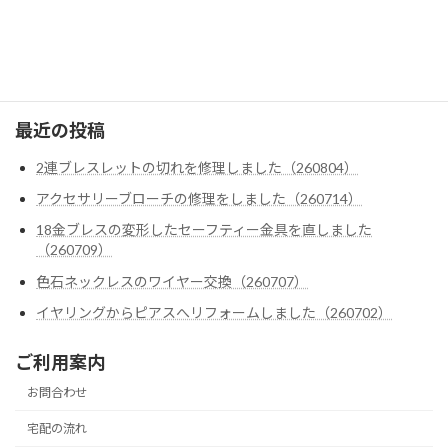
クロムハーツ
ゴローズ
最近の投稿
2連ブレスレットの切れを修理しました（260804）
アクセサリーブローチの修理をしました（260714）
18金ブレスの変形したセーフティー金具を直しました
（260709）
色石ネックレスのワイヤー交換（260707）
イヤリングからピアスへリフォームしました（260702）
ご利用案内
お問合わせ
宅配の流れ