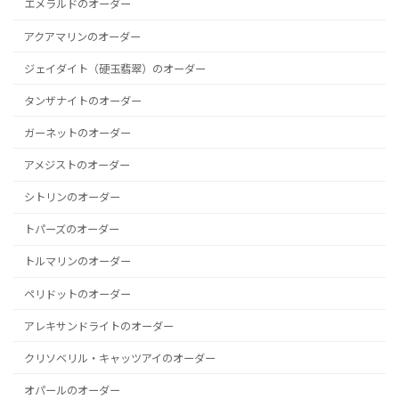
エメラルドのオーダー
アクアマリンのオーダー
ジェイダイト（硬玉翡翠）のオーダー
タンザナイトのオーダー
ガーネットのオーダー
アメジストのオーダー
シトリンのオーダー
トパーズのオーダー
トルマリンのオーダー
ペリドットのオーダー
アレキサンドライトのオーダー
クリソベリル・キャッツアイのオーダー
オパールのオーダー