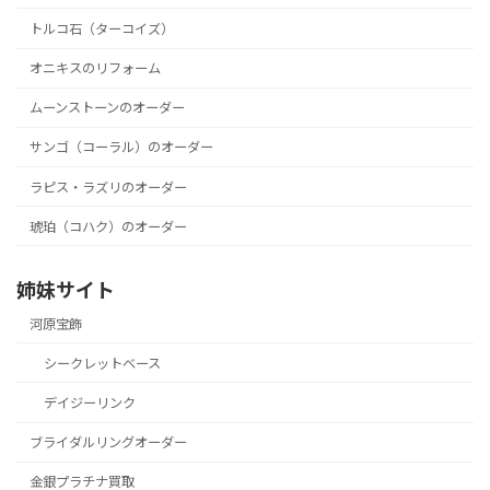
トルコ石（ターコイズ）
オニキスのリフォーム
ムーンストーンのオーダー
サンゴ（コーラル）のオーダー
ラピス・ラズリのオーダー
琥珀（コハク）のオーダー
姉妹サイト
河原宝飾
シークレットベース
デイジーリンク
ブライダルリングオーダー
金銀プラチナ買取