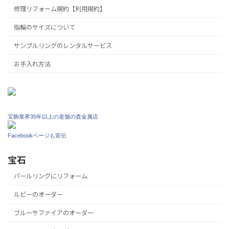
修理リフォーム規約【利用規約】
指輪のサイズについて
サンプルリングのレンタルサービス
お手入れ方法
宝飾業界35年以上の老舗の貴金属店
Facebookページも宣伝
宝石
パールリングにリフォーム
ルビーのオーダー
ブルーサファイアのオーダー