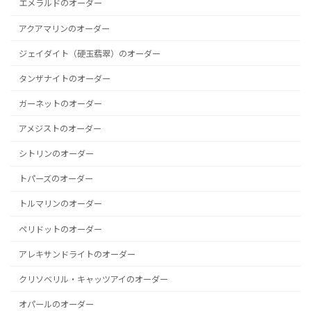
エメラルドのオーダー
アクアマリンのオーダー
ジェイダイト（硬玉翡翠）のオーダー
タンザナイトのオーダー
ガーネットのオーダー
アメジストのオーダー
シトリンのオーダー
トパーズのオーダー
トルマリンのオーダー
ペリドットのオーダー
アレキサンドライトのオーダー
クリソベリル・キャッツアイのオーダー
オパールのオーダー