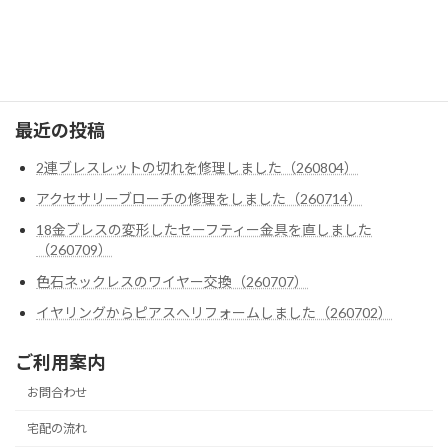
クロムハーツ
ゴローズ
最近の投稿
2連ブレスレットの切れを修理しました（260804）
アクセサリーブローチの修理をしました（260714）
18金ブレスの変形したセーフティー金具を直しました
（260709）
色石ネックレスのワイヤー交換（260707）
イヤリングからピアスへリフォームしました（260702）
ご利用案内
お問合わせ
宅配の流れ