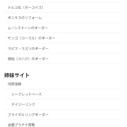
トルコ石（ターコイズ）
オニキスのリフォーム
ムーンストーンのオーダー
サンゴ（コーラル）のオーダー
ラピス・ラズリのオーダー
琥珀（コハク）のオーダー
姉妹サイト
河原宝飾
シークレットベース
デイジーリンク
ブライダルリングオーダー
金銀プラチナ買取