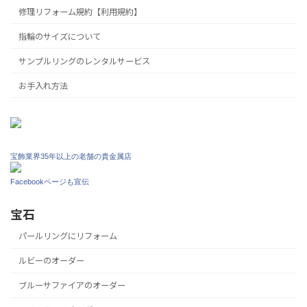
修理リフォーム規約【利用規約】
指輪のサイズについて
サンプルリングのレンタルサービス
お手入れ方法
宝飾業界35年以上の老舗の貴金属店
Facebookページも宣伝
宝石
パールリングにリフォーム
ルビーのオーダー
ブルーサファイアのオーダー