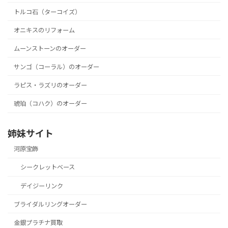
トルコ石（ターコイズ）
オニキスのリフォーム
ムーンストーンのオーダー
サンゴ（コーラル）のオーダー
ラピス・ラズリのオーダー
琥珀（コハク）のオーダー
姉妹サイト
河原宝飾
シークレットベース
デイジーリンク
ブライダルリングオーダー
金銀プラチナ買取