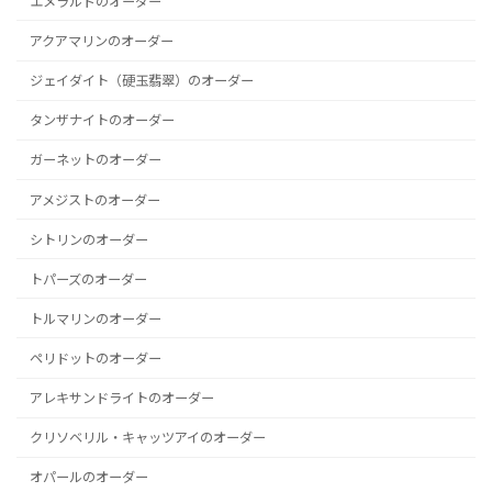
エメラルドのオーダー
アクアマリンのオーダー
ジェイダイト（硬玉翡翠）のオーダー
タンザナイトのオーダー
ガーネットのオーダー
アメジストのオーダー
シトリンのオーダー
トパーズのオーダー
トルマリンのオーダー
ペリドットのオーダー
アレキサンドライトのオーダー
クリソベリル・キャッツアイのオーダー
オパールのオーダー