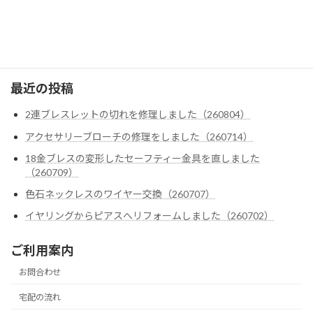
クロムハーツ
ゴローズ
最近の投稿
2連ブレスレットの切れを修理しました（260804）
アクセサリーブローチの修理をしました（260714）
18金ブレスの変形したセーフティー金具を直しました
（260709）
色石ネックレスのワイヤー交換（260707）
イヤリングからピアスへリフォームしました（260702）
ご利用案内
お問合わせ
宅配の流れ