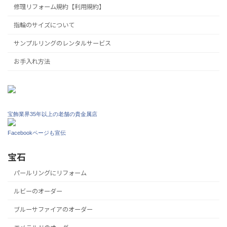
修理リフォーム規約【利用規約】
指輪のサイズについて
サンプルリングのレンタルサービス
お手入れ方法
宝飾業界35年以上の老舗の貴金属店
Facebookページも宣伝
宝石
パールリングにリフォーム
ルビーのオーダー
ブルーサファイアのオーダー