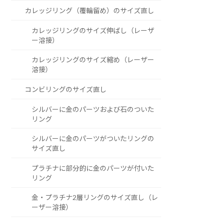
カレッジリング（覆輪留め）のサイズ直し
カレッジリングのサイズ伸ばし（レーザ
ー溶接）
カレッジリングのサイズ縮め（レーザー
溶接）
コンビリングのサイズ直し
シルバーに金のパーツおよび石のついた
リング
シルバーに金のパーツがついたリングの
サイズ直し
プラチナに部分的に金のパーツが付いた
リング
金・プラチナ2層リングのサイズ直し（レ
ーザー溶接）