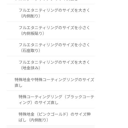
フルエタニティリングのサイズを大きく
（内側削り）
フルエタニティリングのサイズを小さく
（内側板貼り）
フルエタニティリングのサイズを小さく
（石座取り）
フルエタニティリングのサイズを大きく
（地金挟み）
特殊地金や特殊コーティングリングのサイズ
直し
特殊コーティングリング（ブラックコーテ
ィング）のサイズ直し
特殊地金（ピンクゴールド）のサイズ伸
ばし（内側削り）