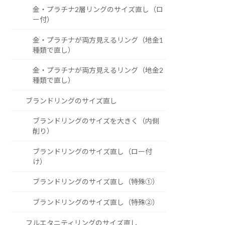
金・プラチナ2層リングのサイズ直し（ロ
ー付）
金・プラチナが両方見えるリング（地金1
種類で直し）
金・プラチナが両方見えるリング（地金2
種類で直し）
ブランドリングのサイズ直し
ブランドリングのサイズを大きく（内側
削り）
ブランドリングのサイズ直し（ロー付
け）
ブランドリングのサイズ直し（特殊①）
ブランドリングのサイズ直し（特殊②）
フルエタニティリングのサイズ直し