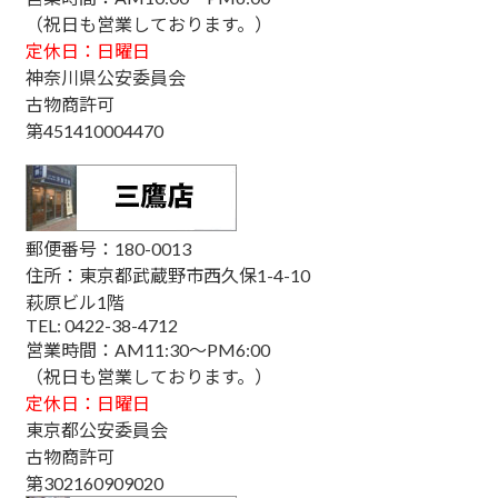
（祝日も営業しております。）
定休日：日曜日
神奈川県公安委員会
古物商許可
第451410004470
郵便番号：180-0013
住所：東京都武蔵野市西久保1-4-10
萩原ビル1階
TEL: 0422-38-4712
営業時間：AM11:30～PM6:00
（祝日も営業しております。）
定休日：日曜日
東京都公安委員会
古物商許可
第302160909020