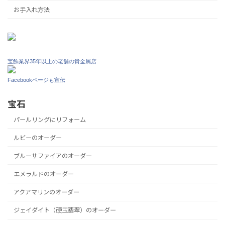
お手入れ方法
宝飾業界35年以上の老舗の貴金属店
Facebookページも宣伝
宝石
パールリングにリフォーム
ルビーのオーダー
ブルーサファイアのオーダー
エメラルドのオーダー
アクアマリンのオーダー
ジェイダイト（硬玉翡翠）のオーダー