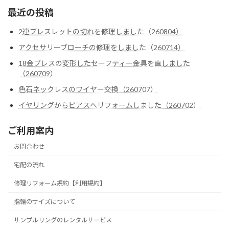
最近の投稿
2連ブレスレットの切れを修理しました（260804）
アクセサリーブローチの修理をしました（260714）
18金ブレスの変形したセーフティー金具を直しました
（260709）
色石ネックレスのワイヤー交換（260707）
イヤリングからピアスへリフォームしました（260702）
ご利用案内
お問合わせ
宅配の流れ
修理リフォーム規約【利用規約】
指輪のサイズについて
サンプルリングのレンタルサービス