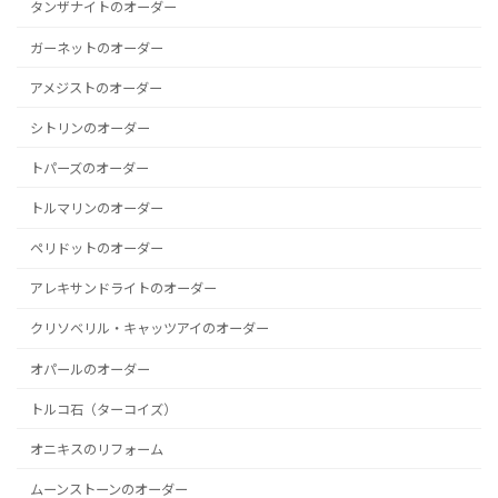
タンザナイトのオーダー
ガーネットのオーダー
アメジストのオーダー
シトリンのオーダー
トパーズのオーダー
トルマリンのオーダー
ペリドットのオーダー
アレキサンドライトのオーダー
クリソベリル・キャッツアイのオーダー
オパールのオーダー
トルコ石（ターコイズ）
オニキスのリフォーム
ムーンストーンのオーダー