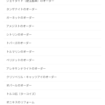
ジェイダイト（硬玉翡翠）のオーダー
タンザナイトのオーダー
ガーネットのオーダー
アメジストのオーダー
シトリンのオーダー
トパーズのオーダー
トルマリンのオーダー
ペリドットのオーダー
アレキサンドライトのオーダー
クリソベリル・キャッツアイのオーダー
オパールのオーダー
トルコ石（ターコイズ）
オニキスのリフォーム