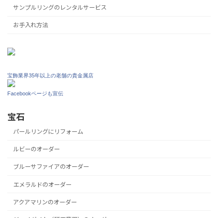
サンプルリングのレンタルサービス
お手入れ方法
宝飾業界35年以上の老舗の貴金属店
Facebookページも宣伝
宝石
パールリングにリフォーム
ルビーのオーダー
ブルーサファイアのオーダー
エメラルドのオーダー
アクアマリンのオーダー