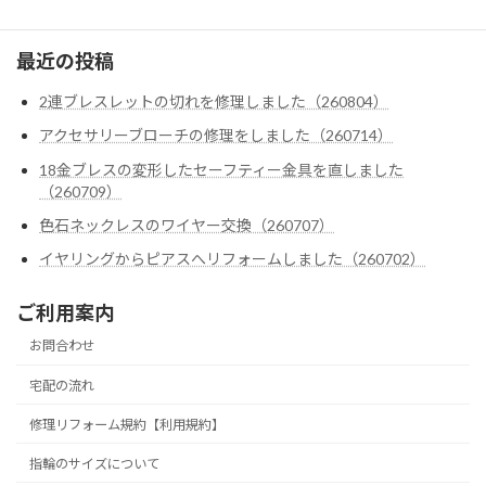
最近の投稿
2連ブレスレットの切れを修理しました（260804）
アクセサリーブローチの修理をしました（260714）
18金ブレスの変形したセーフティー金具を直しました
（260709）
色石ネックレスのワイヤー交換（260707）
イヤリングからピアスへリフォームしました（260702）
ご利用案内
お問合わせ
宅配の流れ
修理リフォーム規約【利用規約】
指輪のサイズについて