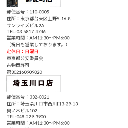
郵便番号：110-0005
住所：東京都台東区上野5-16-8
サンライズビル2A
TEL: 03-5817-4746
営業時間：AM11:30～PM6:00
（祝日も営業しております。）
定休日：日曜日
東京都公安委員会
古物商許可
第302160909020
郵便番号：332-0021
住所：埼玉県川口市西川口3-29-13
奥ノ木ビル102
TEL: 048-229-3900
営業時間：AM11:30～PM6:00