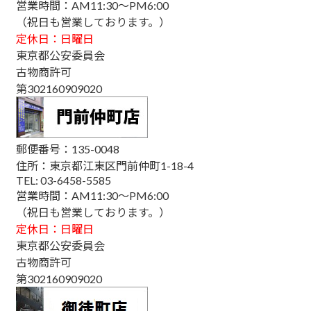
営業時間：AM11:30～PM6:00
（祝日も営業しております。）
定休日：日曜日
東京都公安委員会
古物商許可
第302160909020
郵便番号：135-0048
住所：東京都江東区門前仲町1-18-4
TEL: 03-6458-5585
営業時間：AM11:30～PM6:00
（祝日も営業しております。）
定休日：日曜日
東京都公安委員会
古物商許可
第302160909020