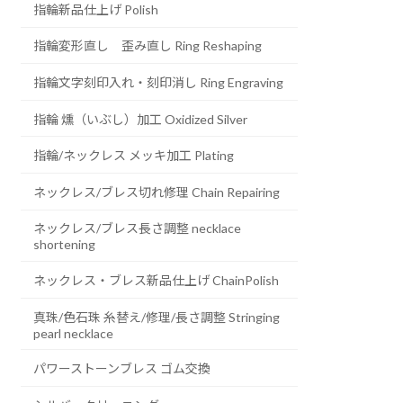
指輪新品仕上げ Polish
指輪変形直し 歪み直し Ring Reshaping
指輪文字刻印入れ・刻印消し Ring Engraving
指輪 燻（いぶし）加工 Oxidized Silver
指輪/ネックレス メッキ加工 Plating
ネックレス/ブレス切れ修理 Chain Repairing
ネックレス/ブレス長さ調整 necklace
shortening
ネックレス・ブレス新品仕上げ ChainPolish
真珠/色石珠 糸替え/修理/長さ調整 Stringing
pearl necklace
パワーストーンブレス ゴム交換