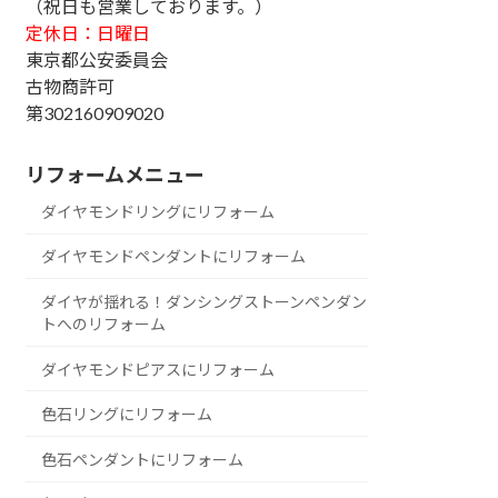
（祝日も営業しております。）
定休日：日曜日
東京都公安委員会
古物商許可
第302160909020
リフォームメニュー
ダイヤモンドリングにリフォーム
ダイヤモンドペンダントにリフォーム
ダイヤが揺れる！ダンシングストーンペンダン
トへのリフォーム
ダイヤモンドピアスにリフォーム
色石リングにリフォーム
色石ペンダントにリフォーム