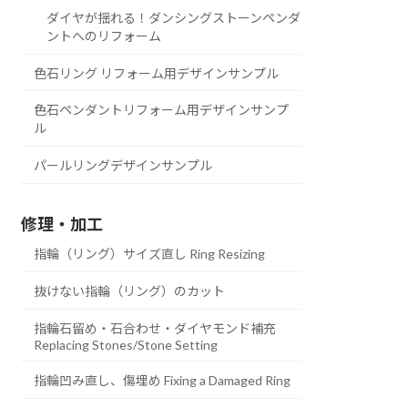
ダイヤが揺れる！ダンシングストーンペンダ
ントへのリフォーム
色石リング リフォーム用デザインサンプル
色石ペンダントリフォーム用デザインサンプ
ル
パールリングデザインサンプル
修理・加工
指輪（リング）サイズ直し Ring Resizing
抜けない指輪（リング）のカット
指輪石留め・石合わせ・ダイヤモンド補充
Replacing Stones/Stone Setting
指輪凹み直し、傷埋め Fixing a Damaged Ring