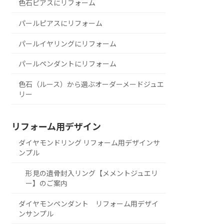
色石ピアスにリフォーム
パールピアスにリフォーム
パールイヤリングにリフォーム
パールペンダントにリフォーム
色石（ルース）から選ぶオーダーメードジュエ
リー
リフォーム用デザイン
ダイヤモンドリング リフォーム用デザインサ
ンプル
形見の遺骨封入リング【メメントジュエリ
ー】のご案内
ダイヤモンペンダント リフォーム用デザイ
ンサンプル