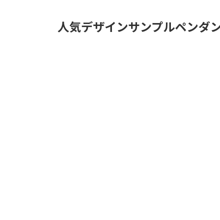
人気デザインサンプルペンダ