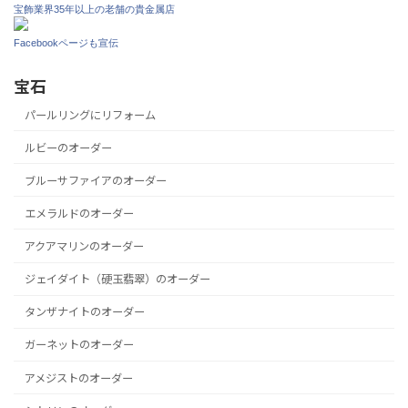
宝飾業界35年以上の老舗の貴金属店
Facebookページも宣伝
宝石
パールリングにリフォーム
ルビーのオーダー
ブルーサファイアのオーダー
エメラルドのオーダー
アクアマリンのオーダー
ジェイダイト（硬玉翡翠）のオーダー
タンザナイトのオーダー
ガーネットのオーダー
アメジストのオーダー