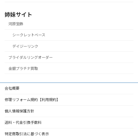
姉妹サイト
河原宝飾
シークレットベース
デイジーリンク
ブライダルリングオーダー
金銀プラチナ買取
会社概要
修理リフォーム規約【利用規約】
個人情報保護方針
送料・代金引換手数料
特定商取引法に基づく表示