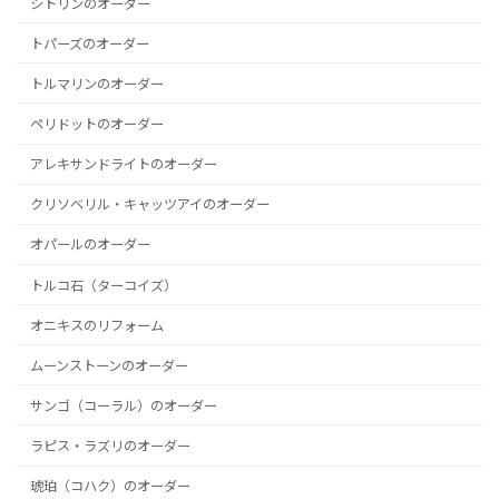
シトリンのオーダー
トパーズのオーダー
トルマリンのオーダー
ペリドットのオーダー
アレキサンドライトのオーダー
クリソベリル・キャッツアイのオーダー
オパールのオーダー
トルコ石（ターコイズ）
オニキスのリフォーム
ムーンストーンのオーダー
サンゴ（コーラル）のオーダー
ラピス・ラズリのオーダー
琥珀（コハク）のオーダー