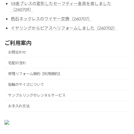
18金ブレスの変形したセーフティー金具を直しました
（260709）
色石ネックレスのワイヤー交換（260707）
イヤリングからピアスへリフォームしました（260702）
ご利用案内
お問合わせ
宅配の流れ
修理リフォーム規約【利用規約】
指輪のサイズについて
サンプルリングのレンタルサービス
お手入れ方法