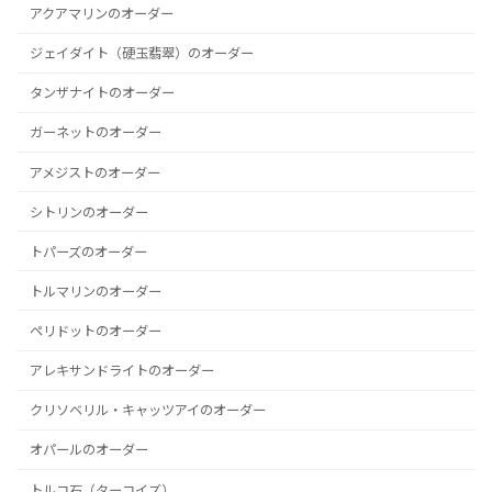
アクアマリンのオーダー
ジェイダイト（硬玉翡翠）のオーダー
タンザナイトのオーダー
ガーネットのオーダー
アメジストのオーダー
シトリンのオーダー
トパーズのオーダー
トルマリンのオーダー
ペリドットのオーダー
アレキサンドライトのオーダー
クリソベリル・キャッツアイのオーダー
オパールのオーダー
トルコ石（ターコイズ）