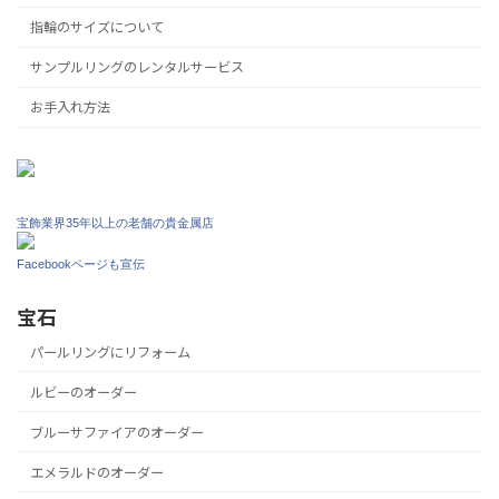
指輪のサイズについて
サンプルリングのレンタルサービス
お手入れ方法
宝飾業界35年以上の老舗の貴金属店
Facebookページも宣伝
宝石
パールリングにリフォーム
ルビーのオーダー
ブルーサファイアのオーダー
エメラルドのオーダー