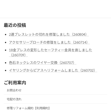
クロムハーツ
ゴローズ
最近の投稿
2連ブレスレットの切れを修理しました（260804）
アクセサリーブローチの修理をしました（260714）
18金ブレスの変形したセーフティー金具を直しました
（260709）
色石ネックレスのワイヤー交換（260707）
イヤリングからピアスへリフォームしました（260702）
ご利用案内
お問合わせ
宅配の流れ
修理リフォーム規約【利用規約】