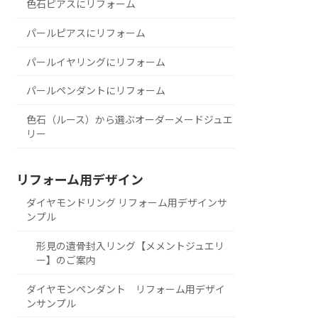
色石ピアスにリフォーム
パールピアスにリフォーム
パールイヤリングにリフォーム
パールペンダントにリフォーム
色石（ルース）から選ぶオーダーメードジュエ
リー
リフォーム用デザイン
ダイヤモンドリング リフォーム用デザインサ
ンプル
形見の遺骨封入リング【メメントジュエリ
ー】のご案内
ダイヤモンペンダント リフォーム用デザイ
ンサンプル