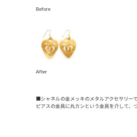
Before
After
■
シャネルの金メッキのメタルアクセサリー
ピアスの金具に丸カンという金具を介して、