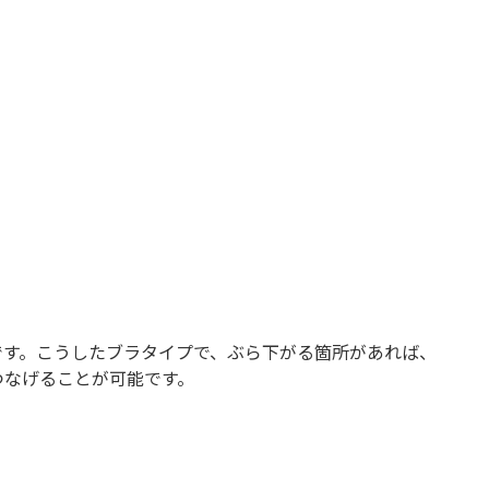
です。こうしたブラタイプで、ぶら下がる箇所があれば、
つなげることが可能です。