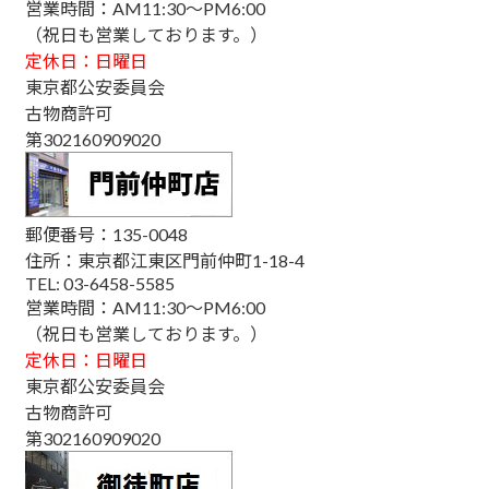
営業時間：AM11:30～PM6:00
（祝日も営業しております。）
定休日：日曜日
東京都公安委員会
古物商許可
第302160909020
郵便番号：135-0048
住所：東京都江東区門前仲町1-18-4
TEL: 03-6458-5585
営業時間：AM11:30～PM6:00
（祝日も営業しております。）
定休日：日曜日
東京都公安委員会
古物商許可
第302160909020