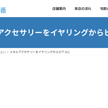
店舗案内
来店の流れ
宅配
アクセサリーをイヤリングから
さい
メタルアクセサリーをイヤリングからピアスに