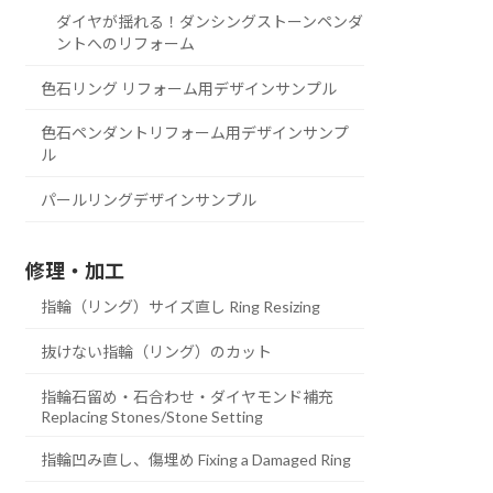
ダイヤが揺れる！ダンシングストーンペンダ
ントへのリフォーム
色石リング リフォーム用デザインサンプル
色石ペンダントリフォーム用デザインサンプ
ル
パールリングデザインサンプル
修理・加工
指輪（リング）サイズ直し Ring Resizing
抜けない指輪（リング）のカット
指輪石留め・石合わせ・ダイヤモンド補充
Replacing Stones/Stone Setting
指輪凹み直し、傷埋め Fixing a Damaged Ring