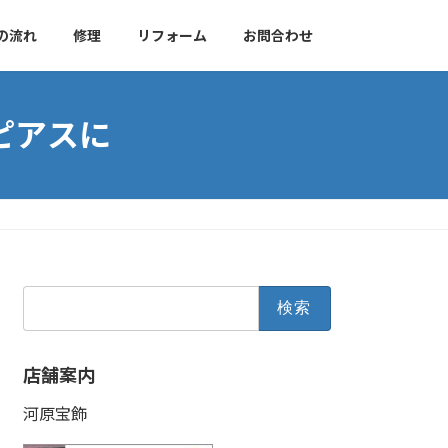
の流れ
修理
リフォーム
お問合わせ
ピアスに
検
索:
店舗案内
河原宝飾