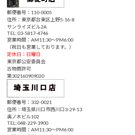
郵便番号：110-0005
住所：東京都台東区上野5-16-8
サンライズビル2A
TEL: 03-5817-4746
営業時間：AM11:30～PM6:00
（祝日も営業しております。）
定休日：日曜日
東京都公安委員会
古物商許可
第302160909020
郵便番号：332-0021
住所：埼玉県川口市西川口3-29-13
奥ノ木ビル102
TEL: 048-229-3900
営業時間：AM11:30～PM6:00