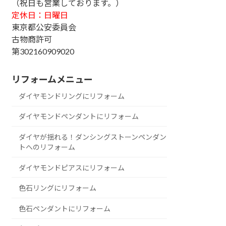
（祝日も営業しております。）
定休日：日曜日
東京都公安委員会
古物商許可
第302160909020
リフォームメニュー
ダイヤモンドリングにリフォーム
ダイヤモンドペンダントにリフォーム
ダイヤが揺れる！ダンシングストーンペンダン
トへのリフォーム
ダイヤモンドピアスにリフォーム
色石リングにリフォーム
色石ペンダントにリフォーム